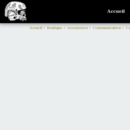
Accueil
Accueil
Boutique
Accessoires
Communication
Ca