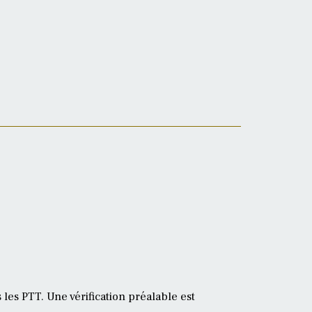
 les PTT. Une vérification préalable est