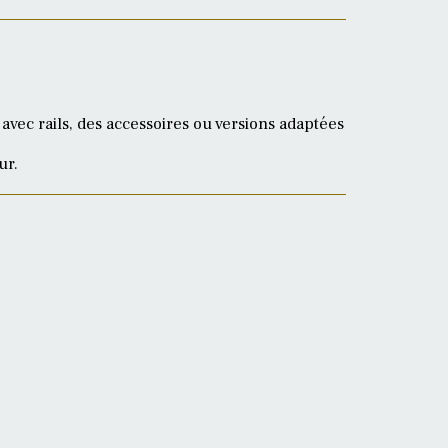
vec rails, des accessoires ou versions adaptées
ur.