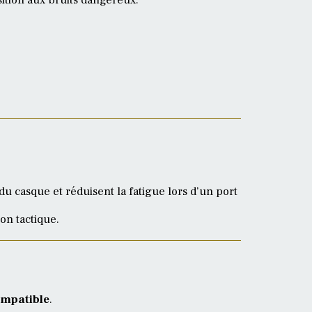
du casque et réduisent la fatigue lors d’un port
on tactique.
mpatible
.