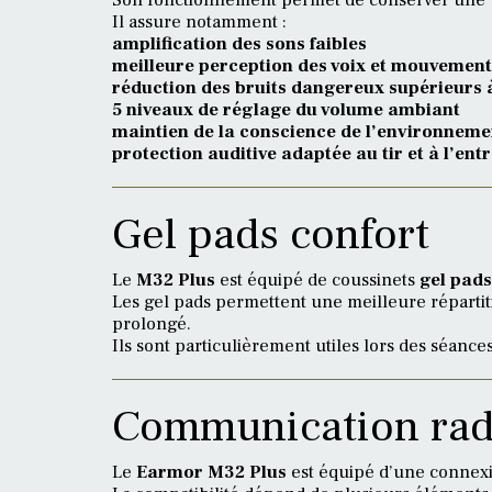
Il assure notamment :
amplification des sons faibles
meilleure perception des voix et mouvement
réduction des bruits dangereux supérieurs 
5 niveaux de réglage du volume ambiant
maintien de la conscience de l’environneme
protection auditive adaptée au tir et à l’en
Gel pads confort
Le
M32 Plus
est équipé de coussinets
gel pads
Les gel pads permettent une meilleure répartitio
prolongé.
Ils sont particulièrement utiles lors des séance
Communication rad
Le
Earmor M32 Plus
est équipé d’une connex