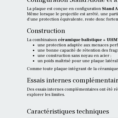
La plaque est conçue en configuration
Stand A
Même lorsque le projectile est arrêté, une parti
d’une protection équivalente, reste donc forte
Construction
La combinaison
céramique balistique + UH
une protection adaptée aux menaces perfo
une bonne capacité de rétention des frag
une construction sans noyau en acier ;
un poids maîtrisé pour une plaque latéral
Comme toute plaque intégrant de la céramique, 
Essais internes complémentai
Des essais internes complémentaires ont été r
explorer les limites.
Caractéristiques techniques