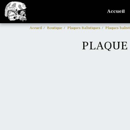
Accueil
Accueil
Boutique
Plaques Balistiques
Plaques balist
PLAQUE 