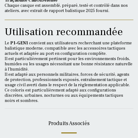
Traçabilité CallOfDefense
Chaque casque est assemblé, préparé, testé et contrôlé dans nos
ateliers, avec extrait de rapport balistique 2025 fourni.
Utilisation recommandée
Le
P1-GEN1
convient aux utilisateurs recherchant une plateforme
balistique moderne, compatible avec les accessoires tactiques
actuels et adaptée au port en configuration complète.
Il est particulièrement pertinent pour les environnements froids,
humides ou les usages nécessitant une bonne résistance naturelle
à l’humidité.
Il est adapté aux personnels militaires, forces de sécurité, agents
de protection, professionnels exposés, entraînement tactique et
usage civil averti dans le respect de la réglementation applicable.
Ce coloris est particulièrement adapté aux configurations
discrètes, urbaines, nocturnes ou aux équipements tactiques
noirs et sombres.
Produits Associés