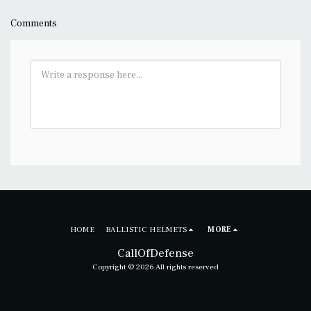
Comments
HOME
BALLISTIC HELMETS
MORE
CallOfDefense
Copyright © 2026 All rights reserved