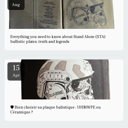
Aug
Everything you need to know about Stand Alone (STA)
ballistic plates: truth and legends
15
Apr
🛡️ Bien choisir sa plaque balistique : UHMWPE ou
Céramique ?