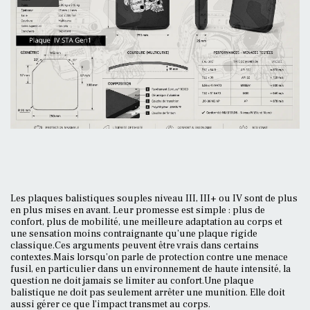
Les plaques balistiques souples niveau III, III+ ou IV sont de plus
en plus mises en avant. Leur promesse est simple : plus de
confort, plus de mobilité, une meilleure adaptation au corps et
une sensation moins contraignante qu’une plaque rigide
classique.Ces arguments peuvent être vrais dans certains
contextes.Mais lorsqu’on parle de protection contre une menace
fusil, en particulier dans un environnement de haute intensité, la
question ne doit jamais se limiter au confort.Une plaque
balistique ne doit pas seulement arrêter une munition. Elle doit
aussi gérer ce que l’impact transmet au corps.