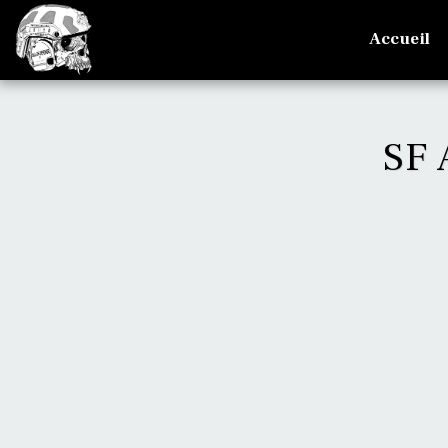
Accueil
SF 