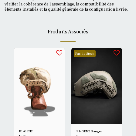
vérifier la cohérence de l’assemblage, la compatibilité des
éléments installés et la qualité générale de la configuration livrée.
Produits Associés
Pas de Stock
P1-GEN2
P1-GEN2 Ranger