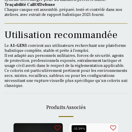
Traçabilité CallOfDefense
Chaque casque est assemblé, préparé, testé et contrôlé dans nos
ateliers, avec extrait de rapport balistique 2025 fourni.
Utilisation recommandée
Le
A1-GEN1
convient aux utilisateurs recherchant une plateforme
balistique complète, stable et prête à l’emploi.
Il est adapté aux personnels militaires, forces de sécurité, agents
de protection, professionnels exposés, entraînement tactique et
usage civil averti dans le respect de la réglementation applicable.
Ce coloris est particulièrement pertinent pour les environnements
secs, mixtes, rocailleux, sableux ou pour les configurations
nécessitant une rupture visuelle plus spécifique qu’un coloris uni
classique.
Produits Associés
-15.39%