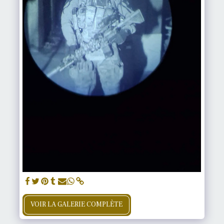
VOIR LA GALERIE COMPLÈTE