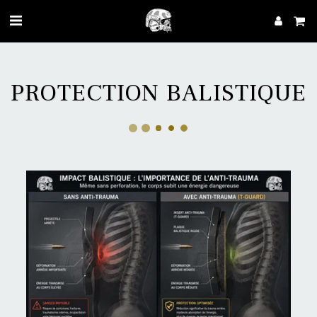
PROTECTION BALISTIQUE