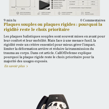
9 min lu
0 Commentaires
Plaques souples ou plaques rigides : pourquoi la
rigidité reste le choix prioritaire
Les plaques balistiques souples sont souvent mises en avant pour
leur confort et leur mobilité. Mais face à une menace fusil, la
rigidité reste un critère essentiel pour mieux gérer l’impact,
limiter la déformation arrière et réduire la transmission du
trauma au corps. Dans cet article, CallOfDefense explique
pourquoi la plaque rigide reste le choix prioritaire pour la
majorité des usages exposés.
En savoir plus