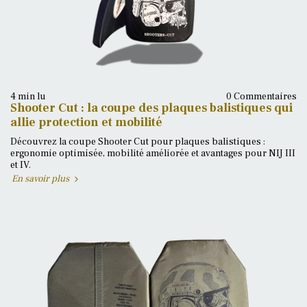
4 min lu
0 Commentaires
Shooter Cut : la coupe des plaques balistiques qui
allie protection et mobilité
Découvrez la coupe Shooter Cut pour plaques balistiques :
ergonomie optimisée, mobilité améliorée et avantages pour NIJ III
et IV.
En savoir plus