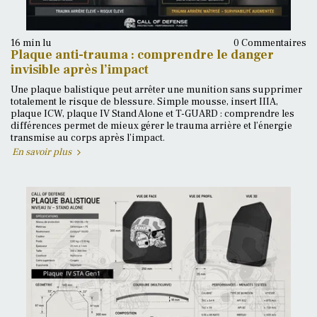
16 min lu
0 Commentaires
Plaque anti-trauma : comprendre le danger
invisible après l’impact
Une plaque balistique peut arrêter une munition sans supprimer
totalement le risque de blessure. Simple mousse, insert IIIA,
plaque ICW, plaque IV Stand Alone et T-GUARD : comprendre les
différences permet de mieux gérer le trauma arrière et l’énergie
transmise au corps après l’impact.
En savoir plus